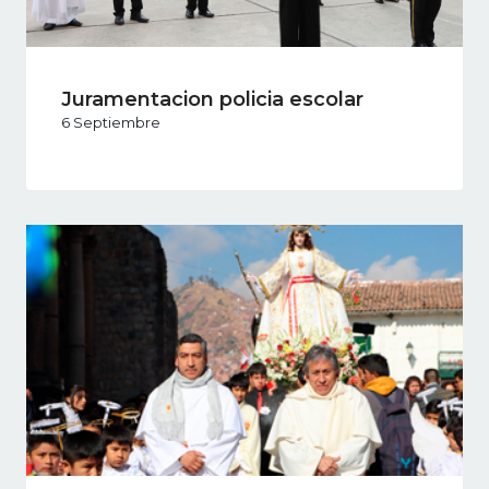
Juramentacion policia escolar
6 Septiembre