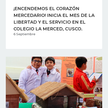
¡ENCENDEMOS EL CORAZÓN
MERCEDARIO! INICIA EL MES DE LA
LIBERTAD Y EL SERVICIO EN EL
COLEGIO LA MERCED, CUSCO.
6 Septiembre