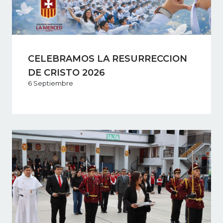
CELEBRAMOS LA RESURRECCION
DE CRISTO 2026
6 Septiembre