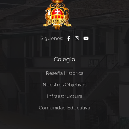
Siguenos:
Colegio
Reseña Historica
Nuestros Objetivos
Infraestructura
Comunidad Educativa