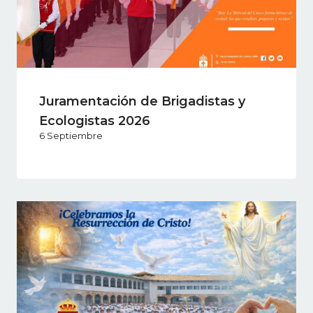
Juramentación de Brigadistas y
Ecologistas 2026
6 Septiembre