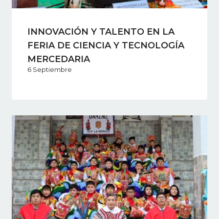
INNOVACIÓN Y TALENTO EN LA
FERIA DE CIENCIA Y TECNOLOGÍA
MERCEDARIA
6 Septiembre